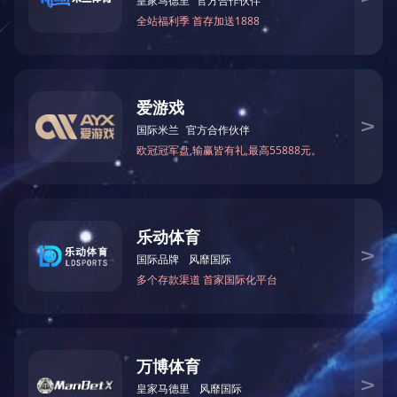
远距离供电设备
户外一体化机柜
关于我们
更多 >>
九游体育（中国）官方网站
九游体育（中国）官方网站（简称正晨科技）成立于2006年3月，是山东高速信
息集团权属单位，是国家高新技术企业，国家专精特新“小巨人”企业，山东省瞪羚
企业，山东省企业技术中心，智慧产业整体解决方案运营服务商。公司业务涵盖
智慧交通、智慧能源、智慧城市三个领域，为各行业用户提供相关领域的咨询设