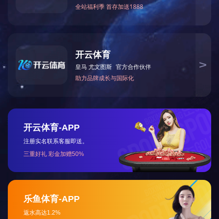
计-产品研发-工程建...
了解更多 >>
新闻中心
更多 >>
正晨科技携“交能融合”方案亮相第二十八届高
速公路信息化大会
3月26日，第二十八届高速公路信息化大会暨技术产
品博览会在福州海峡国际会展中心开幕。正晨...
[详细]
[2026-04-08]
正晨科技承建的杭州收费站低碳改造项目顺利...
[2026-02-26]
正晨科技召开2026年度安委会第一次安全生产...
[2025-12-26]
标杆先行！正晨科技菏泽郓城风电项目完成山...
[2025-11-21]
练为战 防为先 消防安全记心间——菏泽郓城...
[2025-10-13]
喜讯！正晨科技中标海阳西1000千伏开关站新...